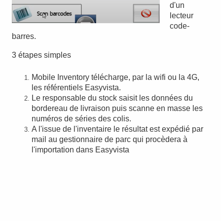
d'un
lecteur
code-
barres.
3 étapes simples
Mobile Inventory télécharge, par la wifi ou la 4G,
les référentiels Easyvista.
Le responsable du stock saisit les données du
bordereau de livraison puis scanne en masse les
numéros de séries des colis.
A l'issue de l'inventaire le résultat est expédié par
mail au gestionnaire de parc qui procèdera à
l'importation dans Easyvista